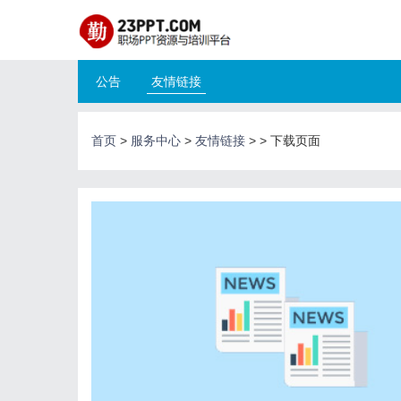
公告
友情链接
首页
>
服务中心
>
友情链接
>
>
下载页面