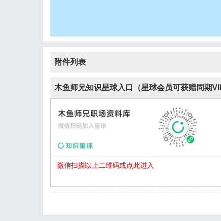
附件列表
木鱼师兄知识星球入口（星球会员可获赠同期VI
微信扫描以上二维码或点此进入