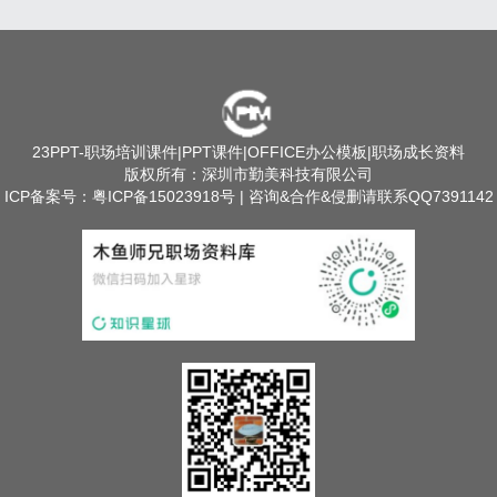
23PPT
-职场培训课件|PPT课件|OFFICE办公模板|职场成长资料
版权所有：深圳市勤美科技有限公司
ICP备案号：
粤ICP备15023918号
| 咨询&合作&侵删请联系QQ7391142