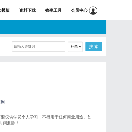
公模板
资料下载
效率工具
会员中心
签到
资源仅供学员个人学习，不得用于任何商业用途。如
一时间删除！