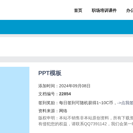
首页
职场培训课件
办
PPT模板
添加时间：2024年09月08日
文档编号：
22854
签到奖励：每日签到可随机获得1~10C币，
->点我
资料来源：网络
版权申明：本站不销售非本站原创资料，所有下载
有侵犯您的权益，请联系QQ7391142，我们会第