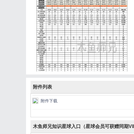
附件列表
附件下载
木鱼师兄知识星球入口（星球会员可获赠同期VI