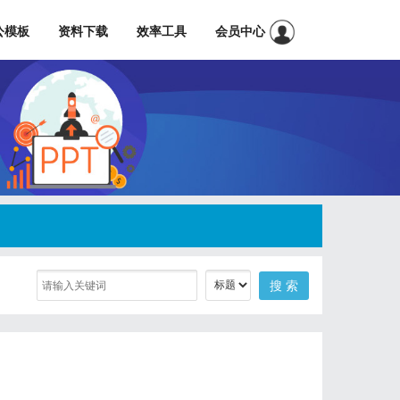
公模板
资料下载
效率工具
会员中心