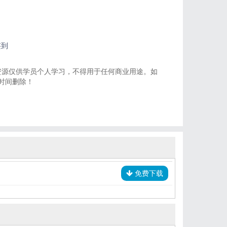
签到
资源仅供学员个人学习，不得用于任何商业用途。如
一时间删除！
免费下载