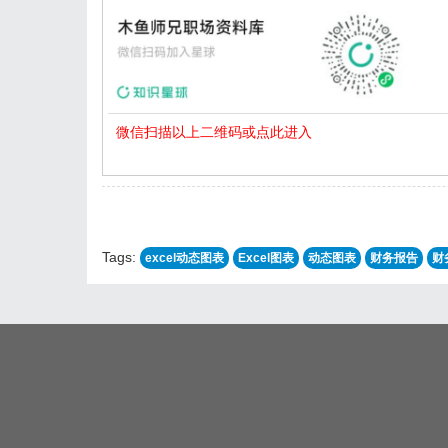
微信扫描以上二维码或点此进入
Tags:
excel动态图表
Excel图表
动态图表
财务报告
财