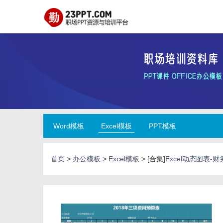
Word模板
Excel模板
PPT模板
首页
>
办公模板
>
Excel模板
> [合集]
Excel动态图表-