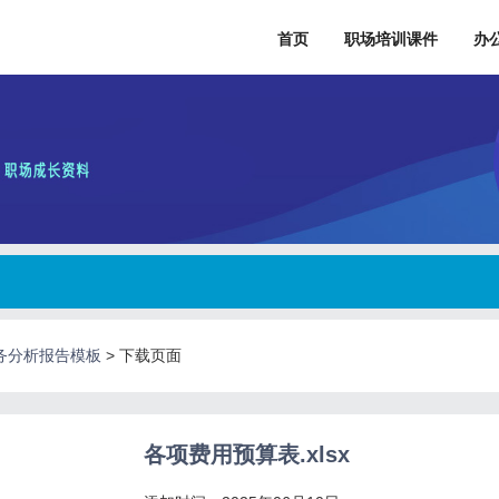
首页
职场培训课件
办
财务分析报告模板
>
下载页面
各项费用预算表.xlsx