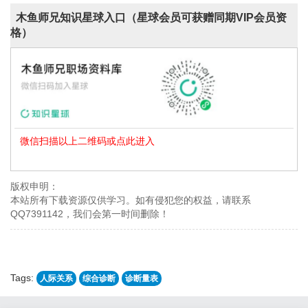
木鱼师兄知识星球入口（星球会员可获赠同期VIP会员资
格）
微信扫描以上二维码或点此进入
版权申明：
本站所有下载资源仅供学习。如有侵犯您的权益，请联系
QQ7391142，我们会第一时间删除！
Tags:
人际关系
综合诊断
诊断量表