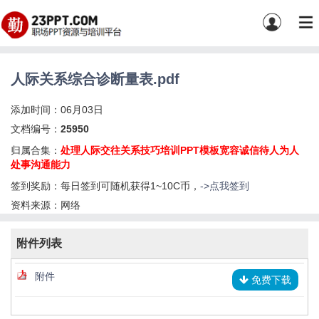
人际关系综合诊断量表.pdf
添加时间：06月03日
文档编号：
25950
归属合集：
处理人际交往关系技巧培训PPT模板宽容诚信待人为人
处事沟通能力
签到奖励：每日签到可随机获得1~10C币，
->点我签到
资料来源：网络
附件列表
附件
免费下载