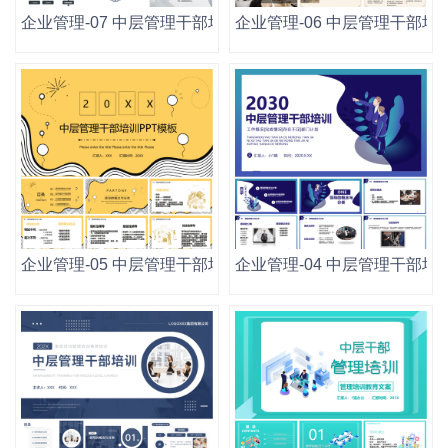
企业管理-07 中层管理干部培训.pptx
企业管理-06 中层管理干部培训.
企业管理-05 中层管理干部培训.pptx
企业管理-04 中层管理干部培训.