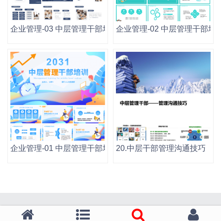
企业管理-03 中层管理干部培训.pptx
企业管理-02 中层管理干部培训.
企业管理-01 中层管理干部培训.pptx
20.中层干部管理沟通技巧（62P 
技术支持：QINMEI.NET