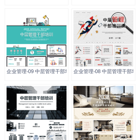
企业管理-09 中层管理干部培训.pptx
企业管理-08 中层管理干部培训.