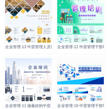
企业管理-13 中层管理人员管理知识和技能培训.pptx
企业管理-12 中层管理干部培训.
企业管理-11 做最好的中层 中层管理者的角色认知.pptx
企业管理-10 中层管理干部培训.