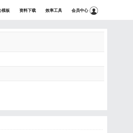
公模板
资料下载
效率工具
会员中心