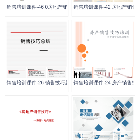
销售培训课件-46 0房地产销售技巧大全.doc
销售培训课件-42 房地产销售技巧
销售培训课件-26 销售技巧总结.pptx
销售培训课件-24 房产销售