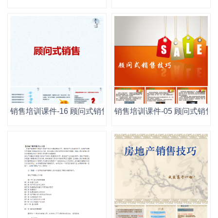
销售培训课件-16 顾问式销售技巧.pptx
销售培训课件-05 顾问式销售技巧