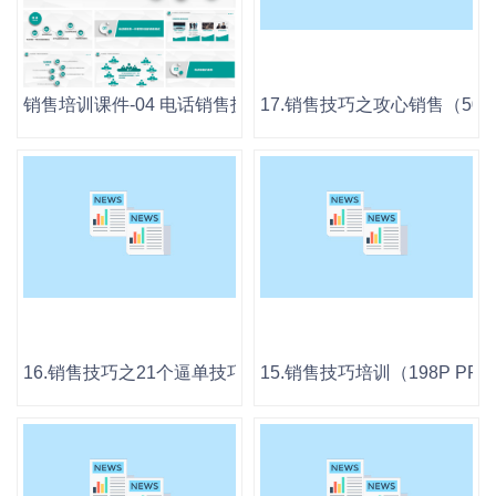
销售培训课件-04 电话销售技巧培训.pptx
17.销售技巧之攻心销售（50P P
16.销售技巧之21个逼单技巧（24P PPT）.pptx
15.销售技巧培训（198P PPT）