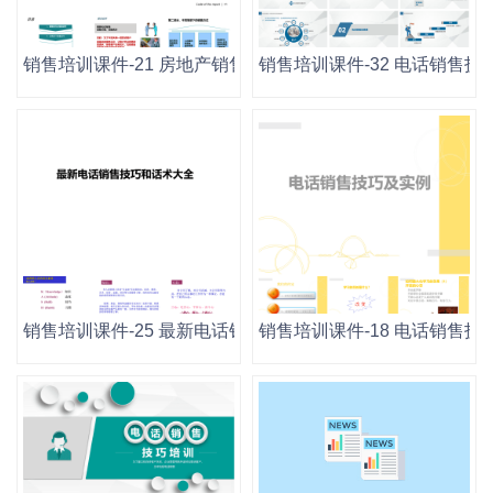
销售培训课件-21 房地产销售技巧.ppt
销售培训课件-32 电话销售技巧培
销售培训课件-25 最新电话销售技巧和话术大全.ppt
销售培训课件-18 电话销售技巧