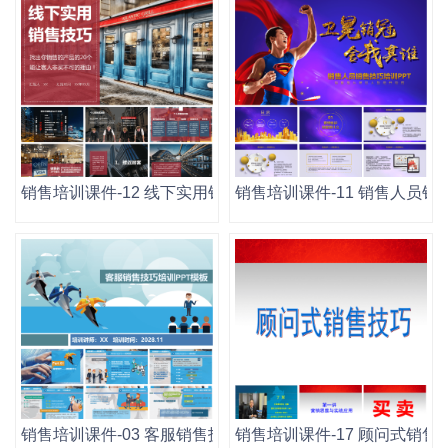
销售培训课件-12 线下实用销售技巧.pptx
销售培训课件-11 销售人员销售
销售培训课件-03 客服销售技巧培训.pptx
销售培训课件-17 顾问式销售技巧