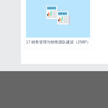
17.销售管理与销售团队建设（258P）.ppt