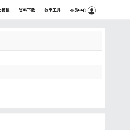
公模板
资料下载
效率工具
会员中心