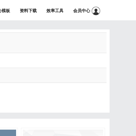
公模板
资料下载
效率工具
会员中心