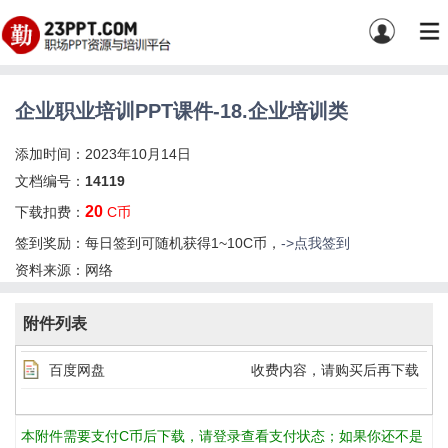
企业职业培训PPT课件-18.企业培训类
添加时间：2023年10月14日
文档编号：
14119
20
下载扣费：
C币
签到奖励：每日签到可随机获得1~10C币，
->点我签到
资料来源：网络
附件列表
百度网盘
收费内容，请购买后再下载
本附件需要支付C币后下载，请登录查看支付状态；如果你还不是