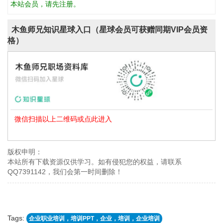
本站会员，请先注册。
木鱼师兄知识星球入口（星球会员可获赠同期VIP会员资
格）
微信扫描以上二维码或点此进入
版权申明：
本站所有下载资源仅供学习。如有侵犯您的权益，请联系
QQ7391142，我们会第一时间删除！
Tags:
企业职业培训，培训PPT，企业，培训，企业培训