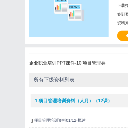
下载
签到
资料
企业职业培训PPT课件-10.项目管理类
所有下级资料列表
1.项目管理培训资料（人月）（12课）
[]
项目管理培训资料01/12-概述