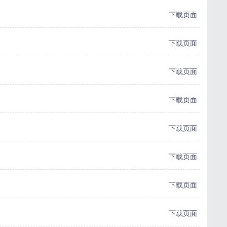
下载页面
下载页面
下载页面
下载页面
下载页面
下载页面
下载页面
下载页面