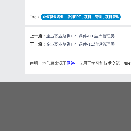
Tags:
企业职业培训，培训PPT，项目，管理，项目管理
上一篇：
企业职业培训PPT课件-09.生产管理类
下一篇：
企业职业培训PPT课件-11.沟通管理类
声明：本信息来源于
网络
，仅用于学习和技术交流，如