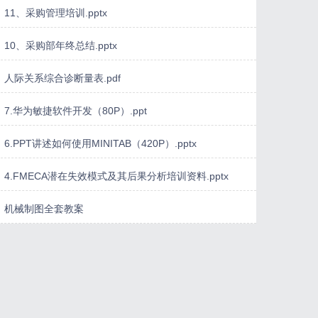
11、采购管理培训.pptx
10、采购部年终总结.pptx
人际关系综合诊断量表.pdf
7.华为敏捷软件开发（80P）.ppt
6.PPT讲述如何使用MINITAB（420P）.pptx
4.FMECA潜在失效模式及其后果分析培训资料.pptx
机械制图全套教案