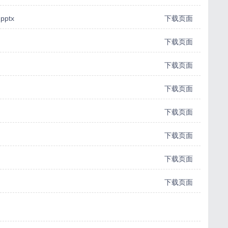
ptx
下载页面
下载页面
下载页面
下载页面
下载页面
下载页面
下载页面
下载页面