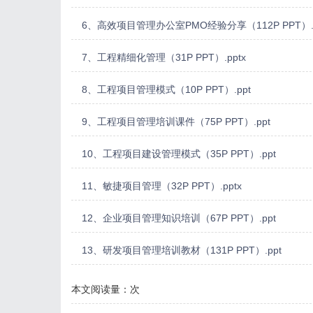
6、高效项目管理办公室PMO经验分享（112P PPT）.p
7、工程精细化管理（31P PPT）.pptx
8、工程项目管理模式（10P PPT）.ppt
9、工程项目管理培训课件（75P PPT）.ppt
10、工程项目建设管理模式（35P PPT）.ppt
11、敏捷项目管理（32P PPT）.pptx
12、企业项目管理知识培训（67P PPT）.ppt
13、研发项目管理培训教材（131P PPT）.ppt
本文阅读量：
次