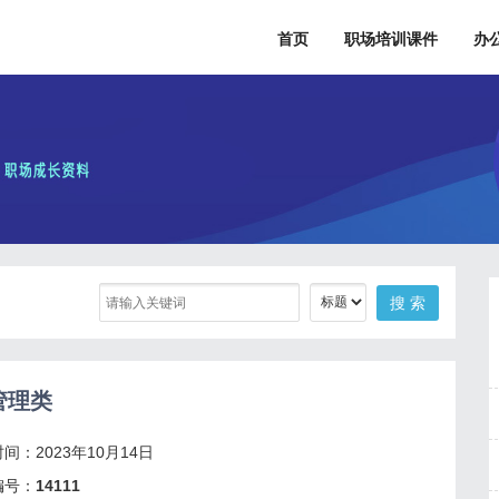
首页
职场培训课件
办
管理类
间：2023年10月14日
编号：
14111