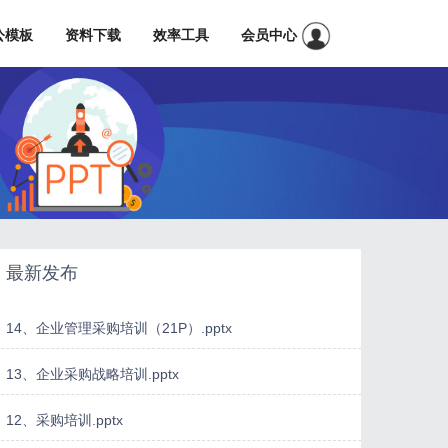
公模板
资料下载
效率工具
会员中心
最新发布
14、企业管理采购培训（21P）.pptx
13、企业采购战略培训.pptx
12、采购培训.pptx