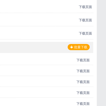
下载页面
下载页面
下载页面
批量下载
下载页面
下载页面
下载页面
下载页面
下载页面