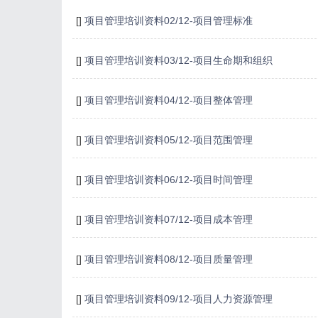
[]
项目管理培训资料02/12-项目管理标准
[]
项目管理培训资料03/12-项目生命期和组织
[]
项目管理培训资料04/12-项目整体管理
[]
项目管理培训资料05/12-项目范围管理
[]
项目管理培训资料06/12-项目时间管理
[]
项目管理培训资料07/12-项目成本管理
[]
项目管理培训资料08/12-项目质量管理
[]
项目管理培训资料09/12-项目人力资源管理