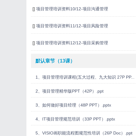
[]
项目管理培训资料10/12-项目沟通管理
[]
项目管理培训资料11/12-项目风险管理
[]
项目管理培训资料12/12-项目采购管理
默认章节（13课）
1、项目管理培训课程(五大过程、九大知识 27P PP...
2、项目管理精华版PPT（42P）.ppt
3、如何做好项目经理（48P PPT）.pptx
4、IT项目管理规范培训（33P PPT）.pptx
5、VISIO画职能流程图规范性培训（26P Doc）.ppt