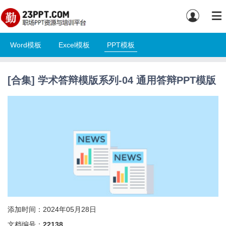
Word模板
Excel模板
PPT模板
[合集] 学术答辩模版系列-04 通用答辩PPT模版
添加时间：2024年05月28日
文档编号：
22138