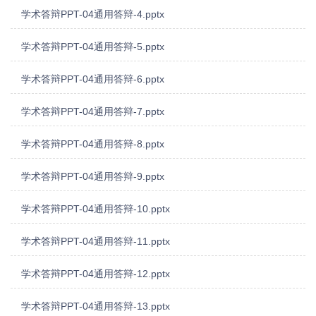
学术答辩PPT-04通用答辩-4.pptx
学术答辩PPT-04通用答辩-5.pptx
学术答辩PPT-04通用答辩-6.pptx
学术答辩PPT-04通用答辩-7.pptx
学术答辩PPT-04通用答辩-8.pptx
学术答辩PPT-04通用答辩-9.pptx
学术答辩PPT-04通用答辩-10.pptx
学术答辩PPT-04通用答辩-11.pptx
学术答辩PPT-04通用答辩-12.pptx
学术答辩PPT-04通用答辩-13.pptx