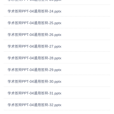
学术答辩PPT-04通用答辩-24.pptx
学术答辩PPT-04通用答辩-25.pptx
学术答辩PPT-04通用答辩-26.pptx
学术答辩PPT-04通用答辩-27.pptx
学术答辩PPT-04通用答辩-28.pptx
学术答辩PPT-04通用答辩-29.pptx
学术答辩PPT-04通用答辩-30.pptx
学术答辩PPT-04通用答辩-31.pptx
学术答辩PPT-04通用答辩-32.pptx