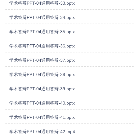
学术答辩PPT-04通用答辩-33.pptx
学术答辩PPT-04通用答辩-34.pptx
学术答辩PPT-04通用答辩-35.pptx
学术答辩PPT-04通用答辩-36.pptx
学术答辩PPT-04通用答辩-37.pptx
学术答辩PPT-04通用答辩-38.pptx
学术答辩PPT-04通用答辩-39.pptx
学术答辩PPT-04通用答辩-40.pptx
学术答辩PPT-04通用答辩-41.pptx
学术答辩PPT-04通用答辩-42.mp4