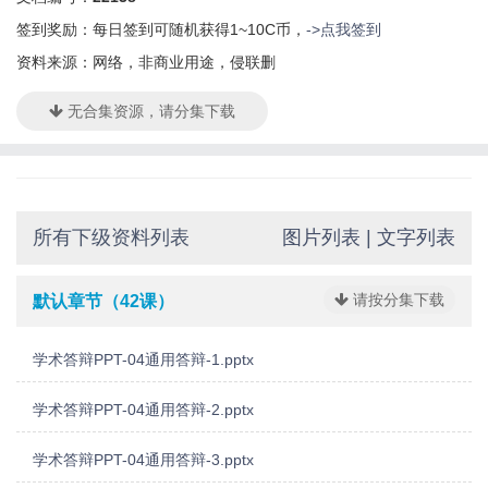
签到奖励：每日签到可随机获得1~10C币，
->点我签到
资料来源：网络，非商业用途，侵联删
无合集资源，请分集下载
所有下级资料列表
图片列表
|
文字列表
请按分集下载
默认章节（42课）
学术答辩PPT-04通用答辩-1.pptx
学术答辩PPT-04通用答辩-2.pptx
学术答辩PPT-04通用答辩-3.pptx