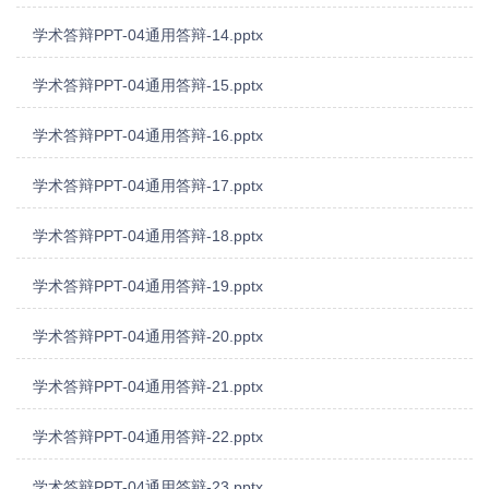
学术答辩PPT-04通用答辩-14.pptx
学术答辩PPT-04通用答辩-15.pptx
学术答辩PPT-04通用答辩-16.pptx
学术答辩PPT-04通用答辩-17.pptx
学术答辩PPT-04通用答辩-18.pptx
学术答辩PPT-04通用答辩-19.pptx
学术答辩PPT-04通用答辩-20.pptx
学术答辩PPT-04通用答辩-21.pptx
学术答辩PPT-04通用答辩-22.pptx
学术答辩PPT-04通用答辩-23.pptx