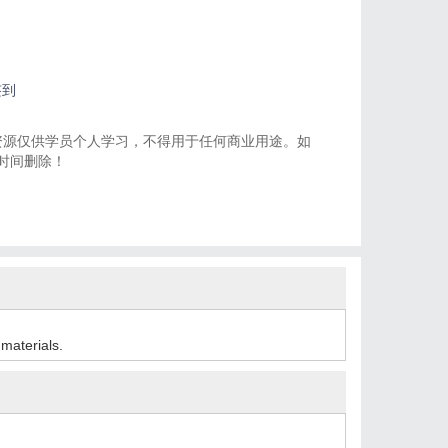
签到
资源仅供学员个人学习，不得用于任何商业用途。如
一时间删除！
 materials.