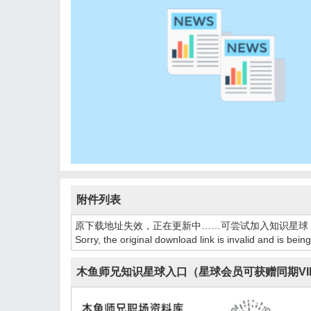
附件列表
原下载地址失效，正在更新中……可尝试加入知识星球
Sorry, the original download link is invalid and is bei
木鱼师兄知识星球入口（星球会员可获赠同期VI