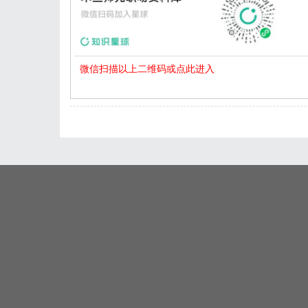
微信扫描以上二维码或点此进入