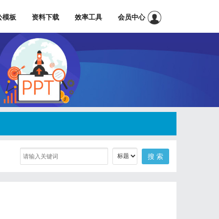
公模板
资料下载
效率工具
会员中心