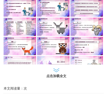
点击加载全文
本文阅读量：
次