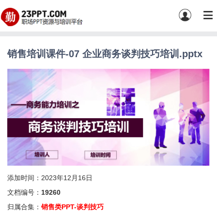
销售培训课件-07 企业商务谈判技巧培训.pptx
添加时间：2023年12月16日
文档编号：
19260
归属合集：
销售类PPT-谈判技巧