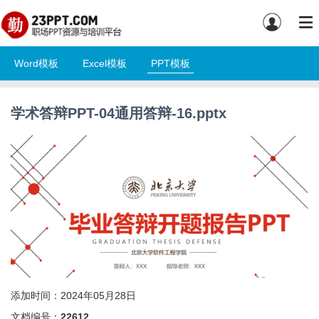
Word模板
Excel模板
PPT模板
学术答辩PPT-04通用答辩-16.pptx
添加时间：2024年05月28日
文档编号：
22612