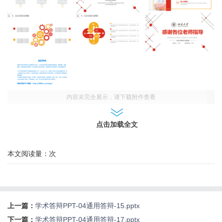
内容未完全展示，请下载附件查看
点击加载全文
本文阅读量：
次
上一篇：
学术答辩PPT-04通用答辩-15.pptx
下一篇：
学术答辩PPT-04通用答辩-17.pptx