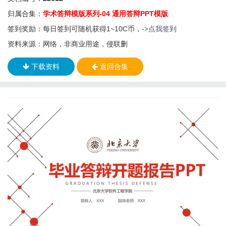
归属合集：
学术答辩模版系列-04 通用答辩PPT模版
签到奖励：每日签到可随机获得1~10C币，
->点我签到
资料来源：网络，非商业用途，侵联删
下载资料
返回合集