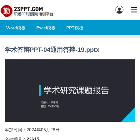
Word模板
Excel模板
PPT模板
学术答辩PPT-04通用答辩-19.pptx
添加时间：2024年05月28日
文档编号：
22615