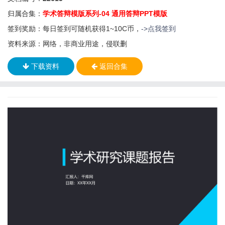
归属合集：
学术答辩模版系列-04 通用答辩PPT模版
签到奖励：每日签到可随机获得1~10C币，
->点我签到
资料来源：网络，非商业用途，侵联删
下载资料
返回合集