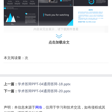
内容未完全展示，请下载附件查看
点击加载全文
本文阅读量：
次
上一篇：
学术答辩PPT-04通用答辩-18.pptx
下一篇：
学术答辩PPT-04通用答辩-20.pptx
声明：本信息来源于
网络
，仅用于学习和技术交流，如有侵权或其