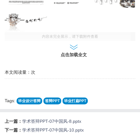
内容未完全展示，请下载附件查看
点击加载全文
本文阅读量：
次
Tags:
毕业设计答辩
答辩PPT
毕业打扁PPT
上一篇：
学术答辩PPT-07中国风-8.pptx
下一篇：
学术答辩PPT-07中国风-10.pptx