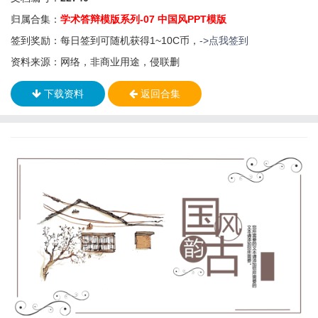
归属合集：
学术答辩模版系列-07 中国风PPT模版
签到奖励：每日签到可随机获得1~10C币，
->点我签到
资料来源：网络，非商业用途，侵联删
下载资料
返回合集