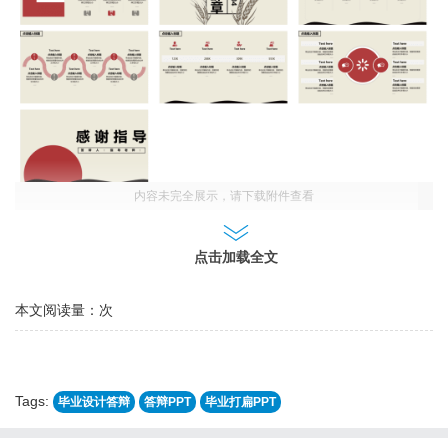
内容未完全展示，请下载附件查看
点击加载全文
本文阅读量：
次
Tags:
毕业设计答辩
答辩PPT
毕业打扁PPT