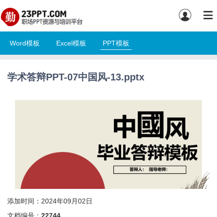
Word模板
Excel模板
PPT模板
学术答辩PPT-07中国风-13.pptx
添加时间：2024年09月02日
文档编号：
22744