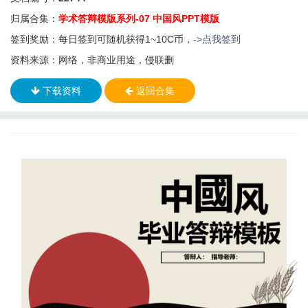
归属合集：
学术答辩模版系列-07 中国风PPT模版
签到奖励：每日签到可随机获得1~10C币，
->点我签到
资料来源：网络，非商业用途，侵联删
下载资料
返回合集