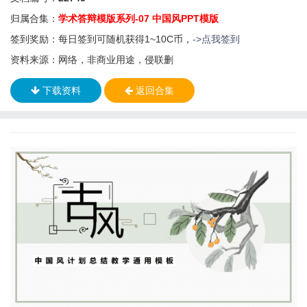
归属合集：
学术答辩模版系列-07 中国风PPT模版
签到奖励：每日签到可随机获得1~10C币，
->点我签到
资料来源：网络，非商业用途，侵联删
下载资料
返回合集