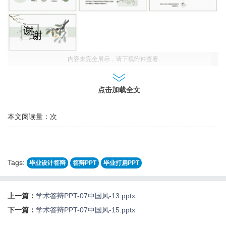
内容未完全展示，请下载附件查看
点击加载全文
本文阅读量：
次
Tags:
毕业设计答辩
答辩PPT
毕业打扁PPT
上一篇：
学术答辩PPT-07中国风-13.pptx
下一篇：
学术答辩PPT-07中国风-15.pptx