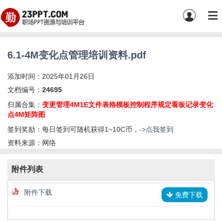
6.1-4M变化点管理培训资料.pdf
添加时间：2025年01月26日
文档编号：
24695
归属合集：
变更管理4M1E文件表格模板控制程序规定看板记录变化
点4M矩阵图
签到奖励：每日签到可随机获得1~10C币，
->点我签到
资料来源：网络
附件列表
附件下载
免费下载