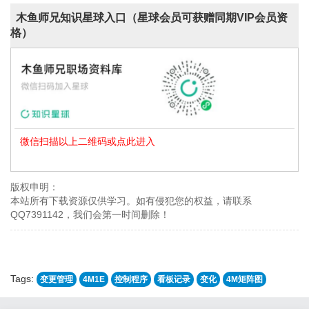
木鱼师兄知识星球入口（星球会员可获赠同期VIP会员资
格）
微信扫描以上二维码或点此进入
版权申明：
本站所有下载资源仅供学习。如有侵犯您的权益，请联系
QQ7391142，我们会第一时间删除！
Tags:
变更管理
4M1E
控制程序
看板记录
变化
4M矩阵图