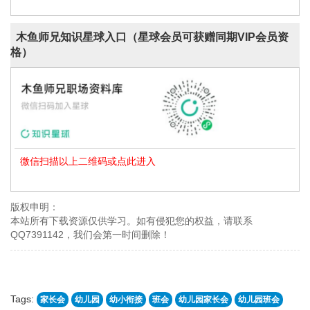
木鱼师兄知识星球入口（星球会员可获赠同期VIP会员资
格）
微信扫描以上二维码或点此进入
版权申明：
本站所有下载资源仅供学习。如有侵犯您的权益，请联系
QQ7391142，我们会第一时间删除！
Tags:
家长会
幼儿园
幼小衔接
班会
幼儿园家长会
幼儿园班会