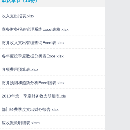
默认章节（13份）
收入支出报表.xlsx
商务财务报表管理系统Excel表格.xlsx
财务收入支出管理查询Excel表.xlsx
各年度按季度数据分析表Exce.xlsx
各项费用预算表.xlsx
财务预测和趋势分析Excel图表.xlsx
2019年第一季度财务收支明细表.xls
部门经费季度支出财务报告.xlsx
应收账款明细表.xlsm