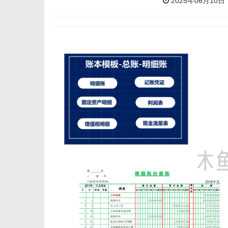
2025年06月10日