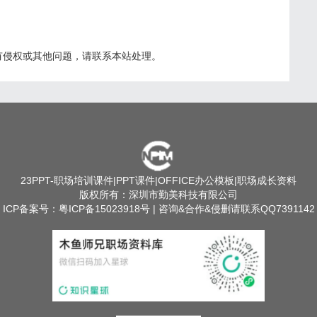
有侵权或其他问题，请联系本站处理。
23PPT
-职场培训课件|PPT课件|OFFICE办公模板|职场成长资料
版权所有：深圳市勤美科技有限公司
ICP备案号：
粤ICP备15023918号
| 咨询&合作&侵删请联系QQ7391142