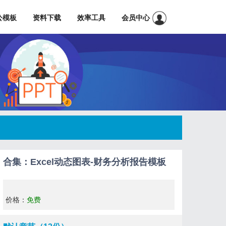
公模板
资料下载
效率工具
会员中心
合集：Excel动态图表-财务分析报告模板
价格：
免费