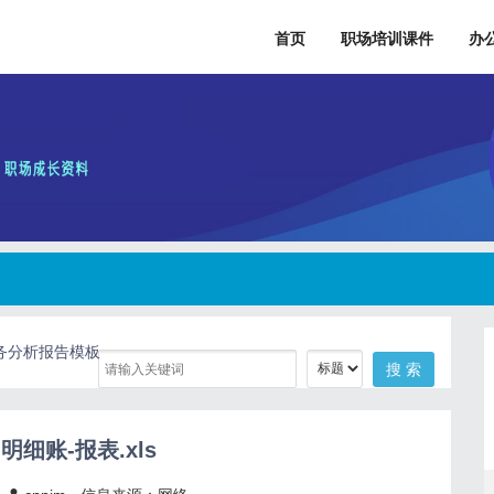
首页
职场培训课件
办
财务分析报告模板
明细账-报表.xls