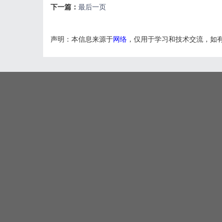
下一篇：
最后一页
声明：本信息来源于
网络
，仅用于学习和技术交流，如