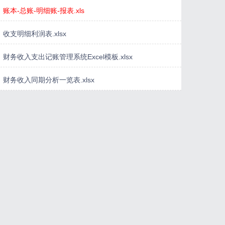
账本-总账-明细账-报表.xls
收支明细利润表.xlsx
财务收入支出记账管理系统Excel模板.xlsx
财务收入同期分析一览表.xlsx