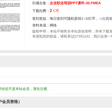
归属合集：
企业职业培训PPT课件-30.FMEA
2
下载扣费：
C币
签到奖励：每日签到可随机获得1~10C币，
->点我
资料来源：网络
版权申明：本站不销售非本站原创资料，所有下载
有侵犯您的权益，请联系QQ7391142，我们会第
果你还不是本站会员，请先注册。
P会员资格）