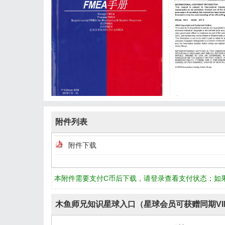
附件列表
附件下载
本附件需要支付C币后下载，请登录查看支付状态；如
木鱼师兄知识星球入口（星球会员可获赠同期VI