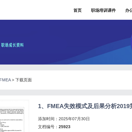
首页
职场培训课件
办
FMEA
>
下载页面
1、FMEA失效模式及后果分析2019第五
添加时间：2025年07月30日
文档编号：
25923