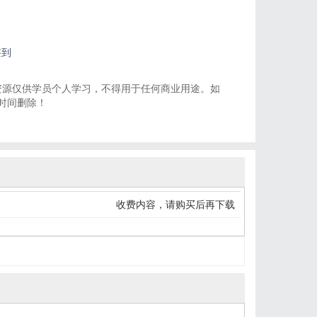
签到
资源仅供学员个人学习，不得用于任何商业用途。如
一时间删除！
收费内容，请购买后再下载