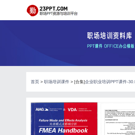
首页
>
职场培训课件
> [合集]
企业职业培训PPT课件-30.