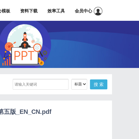
公模板
资料下载
效率工具
会员中心
版_EN_CN.pdf