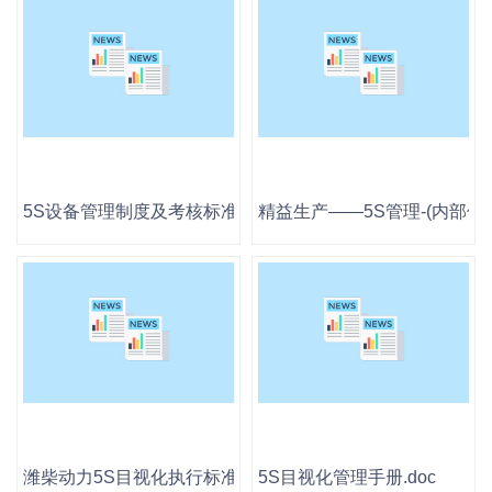
5S设备管理制度及考核标准.pdf
精益生产——5S管理-(内部使用)
潍柴动力5S目视化执行标准.pdf
5S目视化管理手册.doc