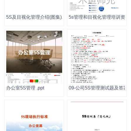
5S及目视化管理介绍(图集).ppt
5s管理和目视化管理培训资料.p
办公室5S管理 .ppt
09-公司5S管理测试题及答案(精