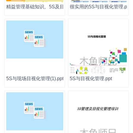
精益管理基础知识、5S及目视化.pptx
很实用的5S与目视化管理.ppt
5S与现场目视化管理(1).ppt
5S与目视化管理.ppt