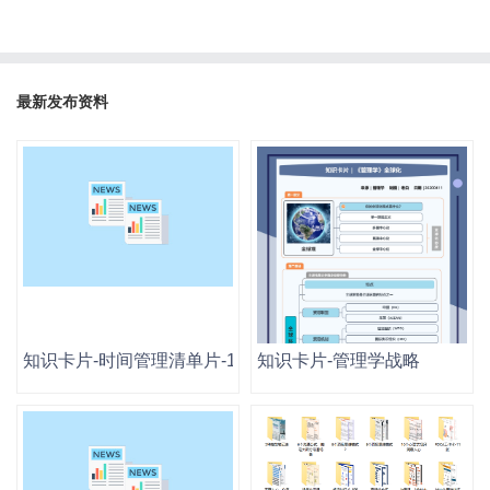
最新发布资料
知识卡片-时间管理清单片-12张
知识卡片-管理学战略