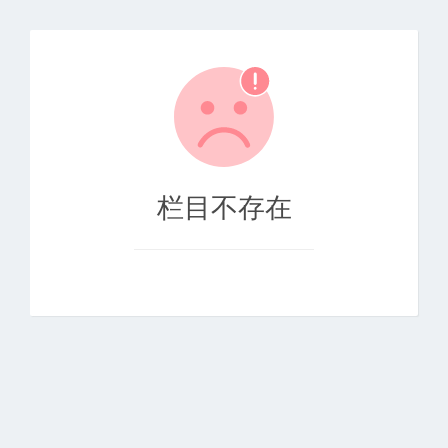
栏目不存在