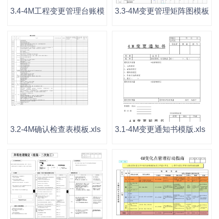
3.4-4M工程变更管理台账模板.xls
3.3-4M变更管理矩阵图模板.xl
3.2-4M确认检查表模板.xls
3.1-4M变更通知书模版.xls