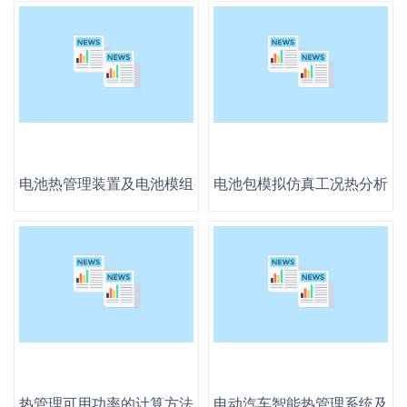
电池热管理装置及电池模组
电池包模拟仿真工况热分析方
热管理可用功率的计算方法、热管理控制器、热管理系统
电动汽车智能热管理系统及控