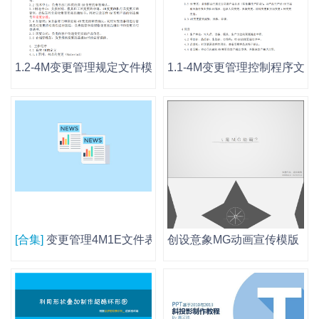
1.2-4M变更管理规定文件模板2.doc
1.1-4M变更管理控制程序文件模
[合集]
变更管理4M1E文件表格模板控制程序规定看板记录变
创设意象MG动画宣传模版