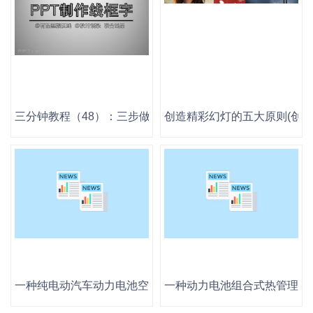
三分钟教程（48）：三步做出线框字！
创造精彩幻灯的五大原则(创造完
一种纯电动汽车动力电池空气热管理系统
一种动力电池组合式热管理系