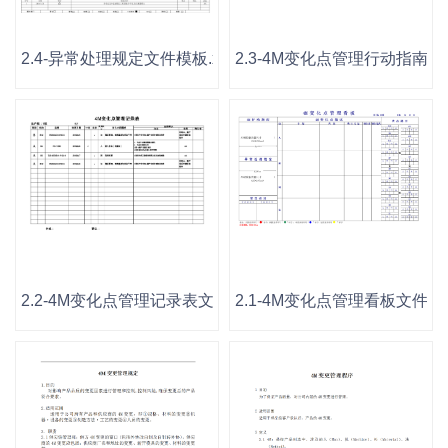
2.4-异常处理规定文件模板.xls
2.3-4M变化点管理行动指南文件
2.2-4M变化点管理记录表文件模板.xls
2.1-4M变化点管理看板文件模板