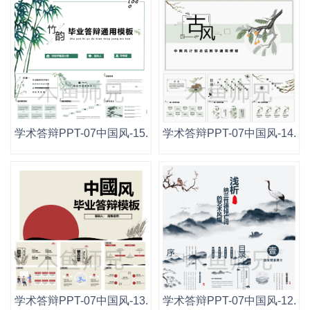
学术答辩PPT-07中国风-15.pptx
学术答辩PPT-07中国风-14.ppt
学术答辩PPT-07中国风-13.pptx
学术答辩PPT-07中国风-12.ppt