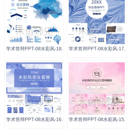
学术答辩PPT-08水彩风-18.pptx
学术答辩PPT-08水彩风-17.ppt
学术答辩PPT-08水彩风-16.pptx
学术答辩PPT-08水彩风-15.ppt