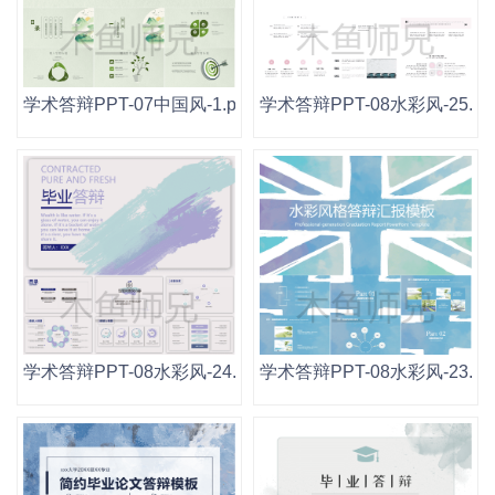
学术答辩PPT-07中国风-1.pptx
学术答辩PPT-08水彩风-25.ppt
学术答辩PPT-08水彩风-24.pptx
学术答辩PPT-08水彩风-23.ppt