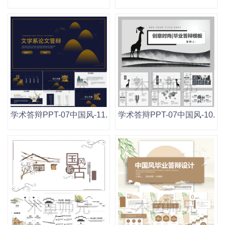
学术答辩PPT-07中国风-11.pptx
学术答辩PPT-07中国风-10.ppt