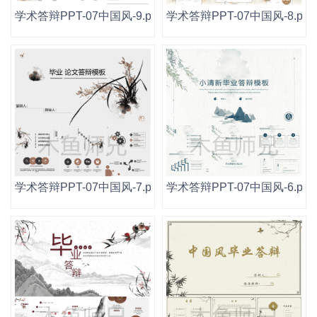
学术答辩PPT-07中国风-9.pptx
学术答辩PPT-07中国风-8.ppt
学术答辩PPT-07中国风-7.pptx
学术答辩PPT-07中国风-6.ppt