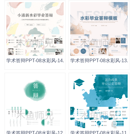
学术答辩PPT-08水彩风-14.pptx
学术答辩PPT-08水彩风-13.ppt
学术答辩PPT-08水彩风-12.pptx
学术答辩PPT-08水彩风-11.ppt