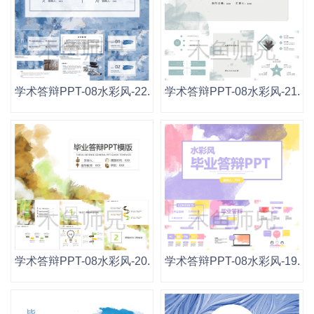
学术答辩PPT-08水彩风-22.pptx
学术答辩PPT-08水彩风-21.ppt
学术答辩PPT-08水彩风-20.pptx
学术答辩PPT-08水彩风-19.ppt