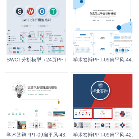
SWOT分析模型（24页PPT）.pptx
学术答辩PPT-09扁平风-44.ppt
学术答辩PPT-09扁平风-43.pptx
学术答辩PPT-09扁平风-42.ppt