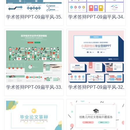
学术答辩PPT-09扁平风-35.pptx
学术答辩PPT-09扁平风-34.ppt
学术答辩PPT-09扁平风-33.pptx
学术答辩PPT-09扁平风-32.ppt