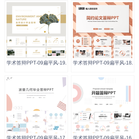
学术答辩PPT-09扁平风-19.pptx
学术答辩PPT-09扁平风-18.ppt
学术答辩PPT-09扁平风-17.pptx
学术答辩PPT-09扁平风-16.ppt