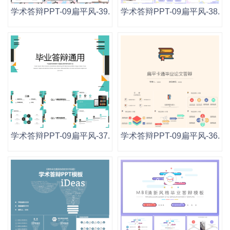
学术答辩PPT-09扁平风-39.pptx
学术答辩PPT-09扁平风-38.ppt
学术答辩PPT-09扁平风-37.pptx
学术答辩PPT-09扁平风-36.ppt