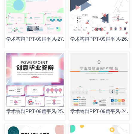
学术答辩PPT-09扁平风-27.pptx
学术答辩PPT-09扁平风-26.ppt
学术答辩PPT-09扁平风-25.pptx
学术答辩PPT-09扁平风-24.ppt