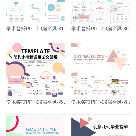
学术答辩PPT-09扁平风-31.pptx
学术答辩PPT-09扁平风-30.ppt
学术答辩PPT-09扁平风-29.pptx
学术答辩PPT-09扁平风-28.ppt