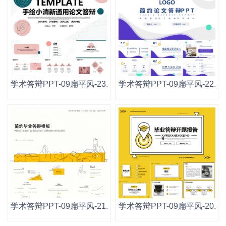
学术答辩PPT-09扁平风-23.pptx
学术答辩PPT-09扁平风-22.ppt
学术答辩PPT-09扁平风-21.pptx
学术答辩PPT-09扁平风-20.ppt