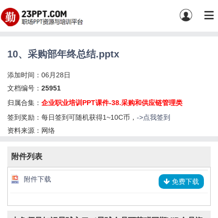
10、采购部年终总结.pptx
添加时间：06月28日
文档编号：
25951
归属合集：
企业职业培训PPT课件-38.采购和供应链管理类
签到奖励：每日签到可随机获得1~10C币，
->点我签到
资料来源：网络
附件列表
附件下载
免费下载