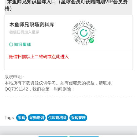
木鱼师兄知识星球入口（星球会员可获赠同期VIP会员资
格）
微信扫描以上二维码或点此进入
版权申明：
本站所有下载资源仅供学习。如有侵犯您的权益，请联系
QQ7391142，我们会第一时间删除！
Tags:
采购
采购培训
供应链培训
采购管理