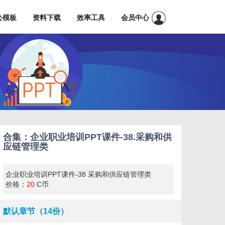
公模板
资料下载
效率工具
会员中心
合集：企业职业培训PPT课件-38.采购和供
应链管理类
企业职业培训PPT课件-38 采购和供应链管理类
价格：
20
C币
默认章节（14份）