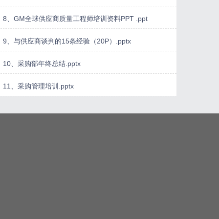
8、GM全球供应商质量工程师培训资料PPT .ppt
9、与供应商谈判的15条经验（20P）.pptx
10、采购部年终总结.pptx
11、采购管理培训.pptx