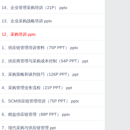
14、企业管理采购培训（21P）.pptx
13、企业采购战略培训.pptx
12、采购培训.pptx
1、供应链管理培训资料（75P PPT）.pptx
2、供应商管理与采购成本控制（54P PPT）.ppt
3、采购策略和谈判技巧（126P PPT）.ppt
4、采购管理业务流程（21P PPT）.ppt
5、SCM供应链管理培训（75P PPT）.pptx
6、精益供应链管理（88P PPT）.pptx
7、现代采购与供应链管理.ppt