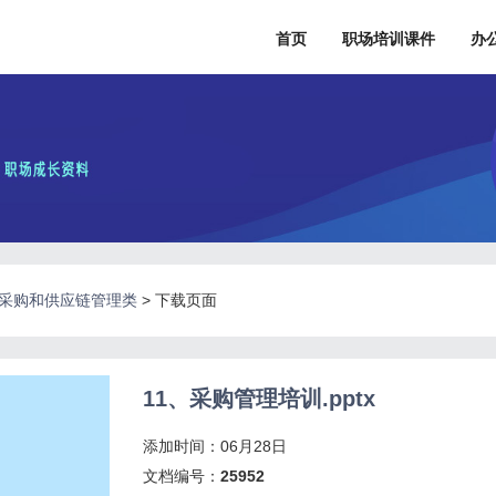
首页
职场培训课件
办
8.采购和供应链管理类
>
下载页面
11、采购管理培训.pptx
添加时间：06月28日
文档编号：
25952