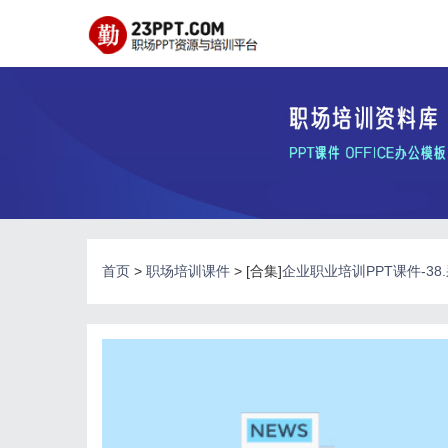
首页
>
职场培训课件
> [合集]
企业职业培训PPT课件-3