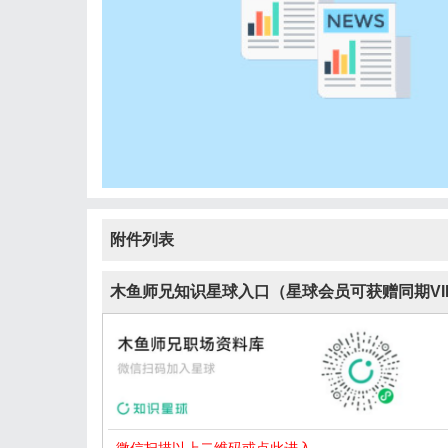
附件列表
木鱼师兄知识星球入口（星球会员可获赠同期VI