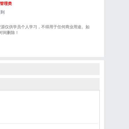
链管理类
签到
资源仅供学员个人学习，不得用于任何商业用途。如
一时间删除！