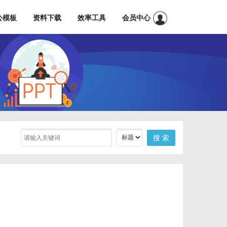
公模板
资料下载
效率工具
会员中心