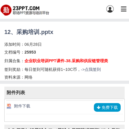
12、采购培训.pptx
添加时间：06月28日
文档编号：
25953
归属合集：
企业职业培训PPT课件-38.采购和供应链管理类
签到奖励：每日签到可随机获得1~10C币，
->点我签到
资料来源：网络
附件列表
附件下载
免费下载