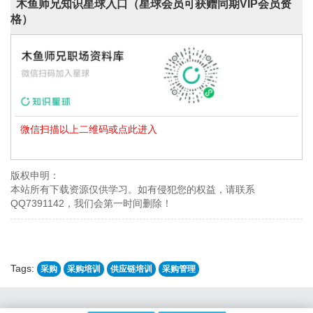
木鱼师兄知识星球入口（星球会员可获赠同期VIP会员资
格）
微信扫描以上二维码或点此进入
版权申明：
本站所有下载资源仅供学习。如有侵犯您的权益，请联系
QQ7391142，我们会第一时间删除！
Tags:
采购
采购培训
供应链培训
采购管理