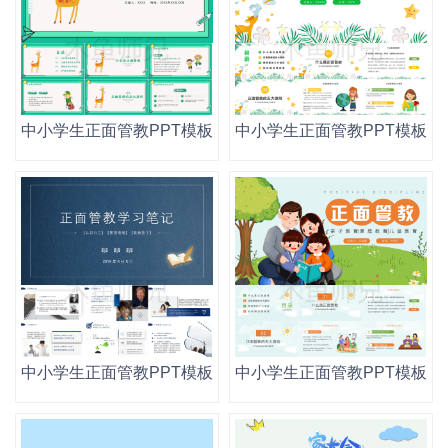
中小学生正面管教PPT模板读书阅读分享会幼儿园家庭教育
中小学生正面管教PPT模板
中小学生正面管教PPT模板读书阅读分享会幼儿园家庭教育
中小学生正面管教PPT模板