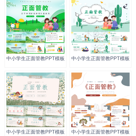
中小学生正面管教PPT模板读书阅读分享会幼儿园家庭教育
中小学生正面管教PPT模板
中小学生正面管教PPT模板读书阅读分享会幼儿园家庭教育
中小学生正面管教PPT模板