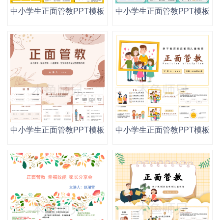
中小学生正面管教PPT模板读书阅读分享会幼儿园家庭教育
中小学生正面管教PPT模板
中小学生正面管教PPT模板读书阅读分享会幼儿园家庭教育
中小学生正面管教PPT模板