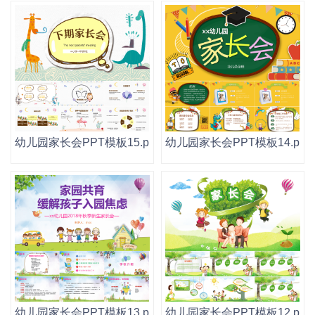
幼儿园家长会PPT模板15.pptx
幼儿园家长会PPT模板14.pptx
幼儿园家长会PPT模板13.pptx
幼儿园家长会PPT模板12.pptx