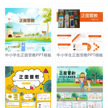
中小学生正面管教PPT模板读书阅读分享会幼儿园家庭教育
中小学生正面管教PPT模板