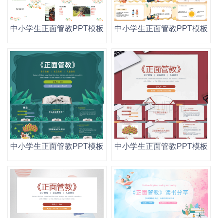
中小学生正面管教PPT模板读书阅读分享会幼儿园家庭教育
中小学生正面管教PPT模板
中小学生正面管教PPT模板读书阅读分享会幼儿园家庭教育
中小学生正面管教PPT模板