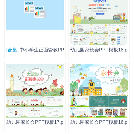
[合集]
中小学生正面管教PPT模板读书阅读分享会幼儿园家
幼儿园家长会PPT模板18.pptx
幼儿园家长会PPT模板17.pptx
幼儿园家长会PPT模板16.pptx