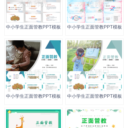
中小学生正面管教PPT模板读书阅读分享会幼儿园家庭教育
中小学生正面管教PPT模板
中小学生正面管教PPT模板读书阅读分享会幼儿园家庭教育
中小学生正面管教PPT模板