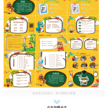
内容未完全展示，请下载附件查看
点击加载全文