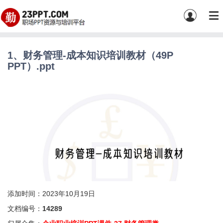
1、财务管理-成本知识培训教材（49P
PPT）.ppt
添加时间：2023年10月19日
文档编号：
14289