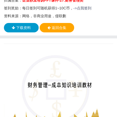
归属合集：
企业职业培训PPT课件-27.财务管理类
签到奖励：每日签到可随机获得1~10C币，
->点我签到
资料来源：网络，非商业用途，侵联删
下载资料
返回合集