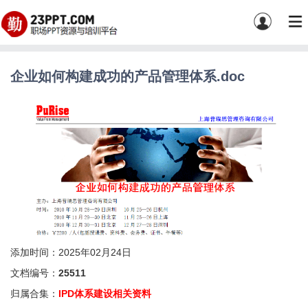
企业如何构建成功的产品管理体系.doc
添加时间：2025年02月24日
文档编号：
25511
归属合集：
IPD体系建设相关资料