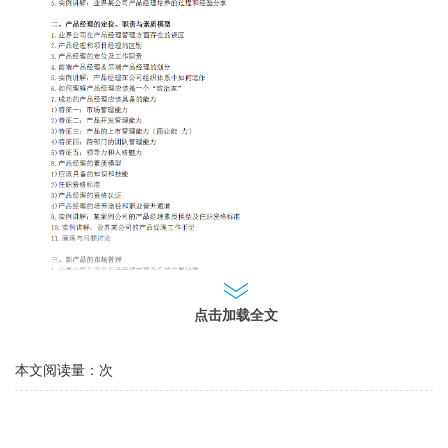
点击加载全文
本文阅读量：
次