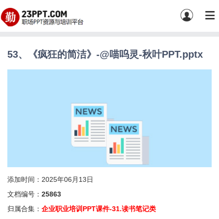
53、《疯狂的简洁》-@喵呜灵-秋叶PPT.pptx
添加时间：2025年06月13日
文档编号：
25863
归属合集：
企业职业培训PPT课件-31.读书笔记类