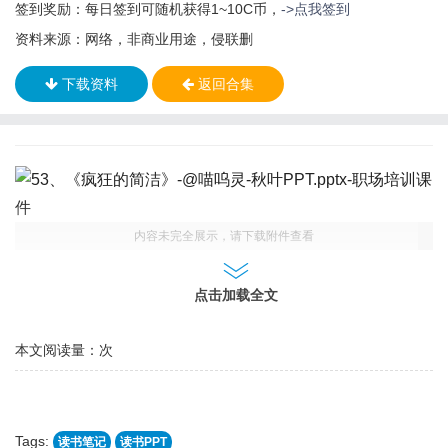
签到奖励：每日签到可随机获得1~10C币，
->点我签到
资料来源：网络，非商业用途，侵联删
下载资料
返回合集
内容未完全展示，请下载附件查看
点击加载全文
本文阅读量：
次
Tags:
读书笔记
读书PPT