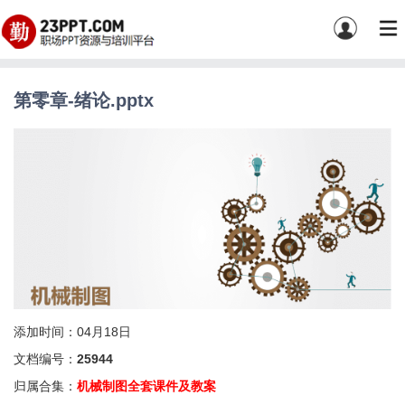
第零章-绪论.pptx
添加时间：04月18日
文档编号：
25944
归属合集：
机械制图全套课件及教案