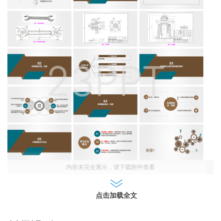
内容未完全展示，请下载附件查看
点击加载全文