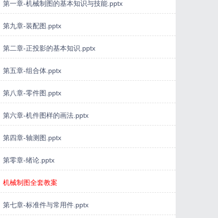
第一章-机械制图的基本知识与技能.pptx
第九章-装配图.pptx
第二章-正投影的基本知识.pptx
第五章-组合体.pptx
第八章-零件图.pptx
第六章-机件图样的画法.pptx
第四章-轴测图.pptx
第零章-绪论.pptx
机械制图全套教案
第七章-标准件与常用件.pptx