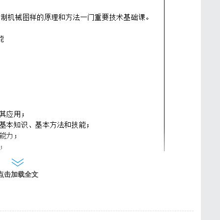
展示，请下载附件查看
点击加载全文