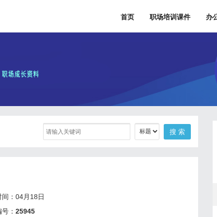
首页
职场培训课件
办
间：04月18日
编号：
25945