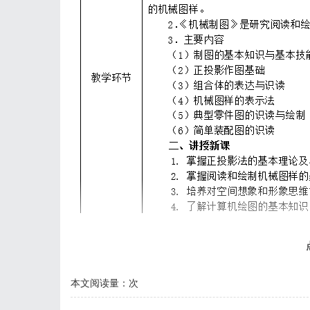
内容未完全
本文阅读量：
次