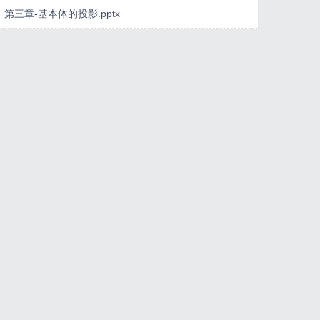
第三章-基本体的投影.pptx