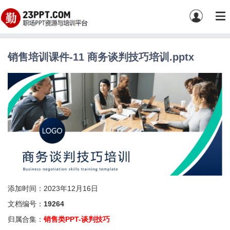
销售培训课件-11 商务谈判技巧培训.pptx
添加时间：2023年12月16日
文档编号：
19264
归属合集：
销售类PPT-谈判技巧