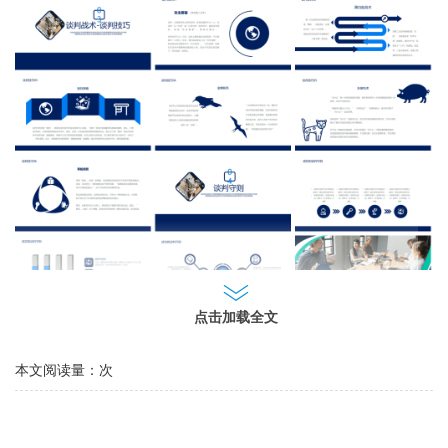
点击加载全文
内容未完全展示，请下载附件查看
本文阅读量：
次