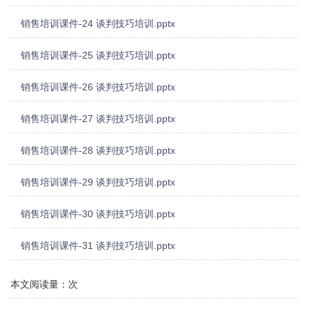
销售培训课件-24 谈判技巧培训.pptx
销售培训课件-25 谈判技巧培训.pptx
销售培训课件-26 谈判技巧培训.pptx
销售培训课件-27 谈判技巧培训.pptx
销售培训课件-28 谈判技巧培训.pptx
销售培训课件-29 谈判技巧培训.pptx
销售培训课件-30 谈判技巧培训.pptx
销售培训课件-31 谈判技巧培训.pptx
本文阅读量：
次