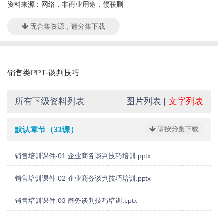
资料来源：网络，非商业用途，侵联删
无合集资源，请分集下载
销售类PPT-谈判技巧
所有下级资料列表
图片列表
|
文字列表
请按分集下载
默认章节（31课）
销售培训课件-01 企业商务谈判技巧培训.pptx
销售培训课件-02 企业商务谈判技巧培训.pptx
销售培训课件-03 商务谈判技巧培训.pptx