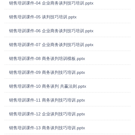
销售培训课件-04 企业商务谈判技巧培训.pptx
销售培训课件-05 谈判技巧培训.pptx
销售培训课件-06 企业商务谈判技巧培训.pptx
销售培训课件-07 企业商务谈判技巧培训.pptx
销售培训课件-08 商务谈判培训模板.pptx
销售培训课件-09 商务谈判技巧培训.pptx
销售培训课件-10 商务谈判 共赢法则.pptx
销售培训课件-11 商务谈判技巧培训.pptx
销售培训课件-12 企业谈判技巧培训.pptx
销售培训课件-13 商务谈判技巧培训.pptx