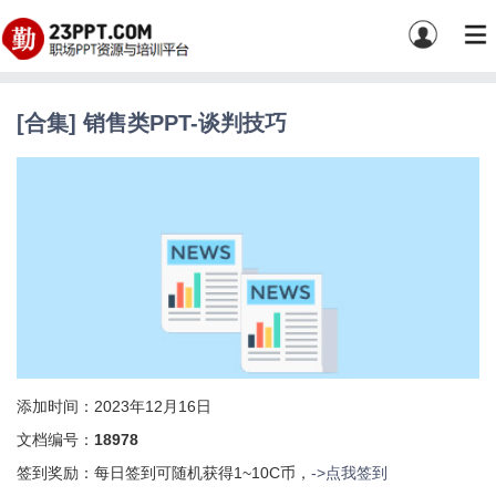
[合集] 销售类PPT-谈判技巧
添加时间：2023年12月16日
文档编号：
18978
签到奖励：每日签到可随机获得1~10C币，
->点我签到