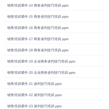
销售培训课件-14 商务谈判技巧培训.pptx
销售培训课件-15 商务谈判技巧培训.pptx
销售培训课件-16 商务谈判技巧培训.pptx
销售培训课件-17 商务谈判技巧培训.pptx
销售培训课件-18 商务谈判技巧培训.pptx
销售培训课件-19 企业商务谈判技巧培训.pptx
销售培训课件-20 企业商务谈判技巧培训.pptx
销售培训课件-21 谈判技巧培训.pptx
销售培训课件-22 谈判技巧培训.pptx
销售培训课件-23 谈判技巧培训.pptx