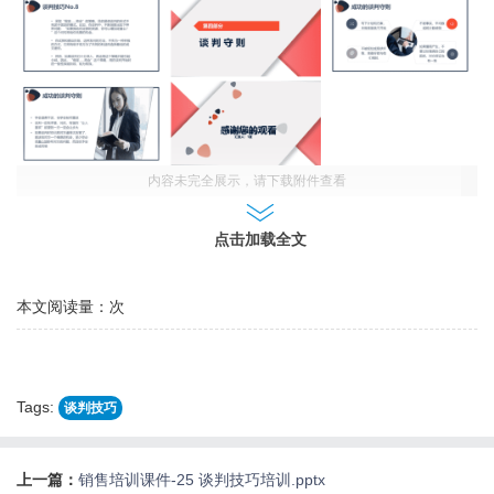
内容未完全展示，请下载附件查看
点击加载全文
本文阅读量：
次
Tags:
谈判技巧
上一篇：
销售培训课件-25 谈判技巧培训.pptx