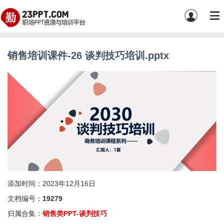
销售培训课件-26 谈判技巧培训.pptx
添加时间：2023年12月16日
文档编号：
19279
归属合集：
销售类PPT-谈判技巧