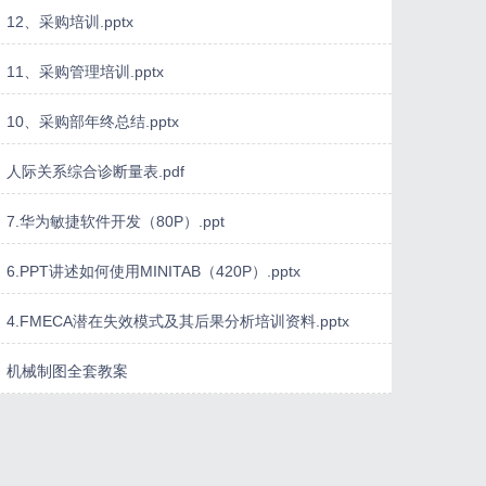
12、采购培训.pptx
11、采购管理培训.pptx
10、采购部年终总结.pptx
人际关系综合诊断量表.pdf
7.华为敏捷软件开发（80P）.ppt
6.PPT讲述如何使用MINITAB（420P）.pptx
4.FMECA潜在失效模式及其后果分析培训资料.pptx
机械制图全套教案