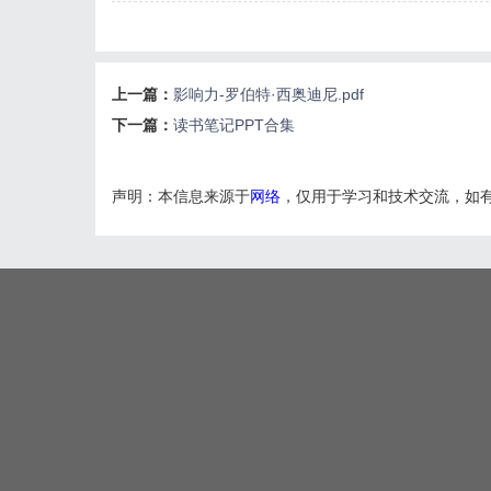
上一篇：
影响力-罗伯特·西奥迪尼.pdf
下一篇：
读书笔记PPT合集
声明：本信息来源于
网络
，仅用于学习和技术交流，如