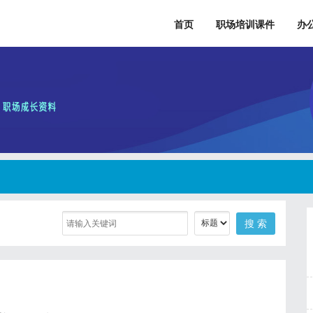
首页
职场培训课件
办