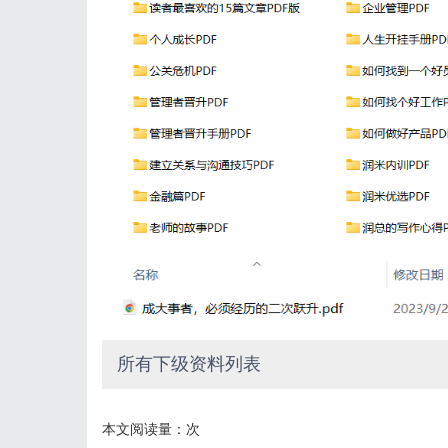
所有下级资料列表
本文阅读量：
次