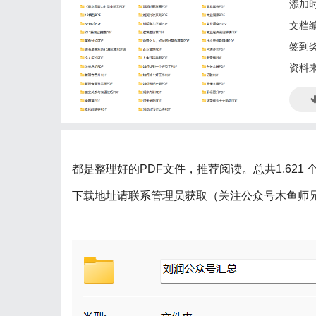
添加时
文档
签到
资料
都是整理好的PDF文件，推荐阅读。总共1,621 个
下载地址请联系管理员获取（关注公众号木鱼师