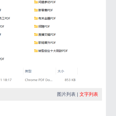
图片列表
|
文字列表