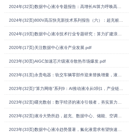
2024年(32页)数据中心液冷专题报告：高增长AI算力呼唤高效液冷，国产液冷全链条崛起.pdf
2024年(32页)800V高压快充新技术系列报告（六）：超充桩建设加速，液冷技术升级.pdf
2024年(19页)数据中心液冷技术行业专题研究：算力扩建浪潮下服务器催动液冷技术市场快速扩容.pdf
2020年(17页)关注数据中心液冷产业发展.pdf
2023年(30页)AIGC加速芯片级液冷散热市场爆发.pdf
2023年(31页)永贵电器：轨交车辆零部件迎来替换增量，液冷超充枪产品领跑行业.pdf
2023年(32页)“算力网络”系列9：AI推动液冷从0到1，产业链共振迈入新技术周期.pdf
2023年(32页)曙光数创：数字经济的液冷引领者，夯实算力产业强国根基.pdf
2023年(32页)液冷大势所趋，超充、数据中心、储能、空调等领域多点开花.pdf
2023年(33页)数据中心液冷趋势显著，氟化液需求有望快速放量.pdf