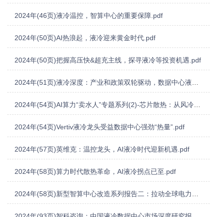
2024年(46页)液冷温控，智算中心的重要保障.pdf
2024年(50页)AI热浪起，液冷迎来黄金时代.pdf
2024年(50页)把握高压快&超充主线，探寻液冷等投资机遇.pdf
2024年(51页)液冷深度：产业和政策双轮驱动，数据中心液冷进入高景气发展阶段.pdf
2024年(54页)AI算力“卖水人”专题系列(2)-芯片散热：从风冷到液冷，AI驱动产业革新.pdf
2024年(54页)Vertiv液冷龙头受益数据中心强劲“热量”.pdf
2024年(57页)英维克：温控龙头，AI液冷时代迎新机遇.pdf
2024年(58页)算力时代散热革命，AI液冷拐点已至.pdf
2024年(58页)新型智算中心改造系列报告二：拉动全球电力消耗增长，液冷渗透率快速提升.pdf
2024年(93页)智科咨询：中国液冷数据中心市场深度研究报告.pdf