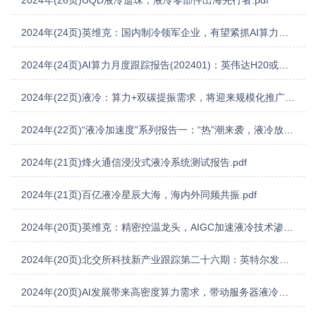
2024年(26页)UQD液冷遗珠，液冷零部件出海先行者.pdf
2024年(24页)英维克：国内制冷领军企业，有望紧抓AI算力浪潮下液冷加速渗透机遇.pdf
2024年(24页)AI算力月度跟踪报告(202401)：英伟达H20或将量产，液冷服务器加速渗透.pdf
2024年(22页)液冷：算力+双碳提振需求，将迎来规模化推广.pdf
2024年(22页)“液冷加速度”系列报告一：“热”潮来袭，液冷放量元年开启.pdf
2024年(21页)烽火通信浸没式液冷系统测试报告.pdf
2024年(21页)百亿液冷星辰大海，海内外同频共振.pdf
2024年(20页)英维克：精密控温龙头，AIGC加速液冷技术渗透.pdf
2024年(20页)北交所科技新产业跟踪第二十六期：英特尔发布GFlow加速浸没式液冷规模化应用.pdf
2024年(20页)AI发展带来高密度算力需求，带动服务器液冷行业快速发展.pdf