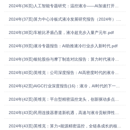
2024年(36页)人工智能专题研究：温控液冷——AI加速打开增量空间.pdf
2024年(37页)算力中心冷板式液冷发展研究报告（2024年）.pdf
2024年(38页)车桩比矛盾凸显，液冷超充步入量产元年.pdf
2024年(39页)液冷专题报告：AI助推液冷行业步入新时代.pdf
2024年(39页)银轮股份与摩丁制造对比报告：算力时代液冷扩容，第三曲线未来可期.pdf
2024年(40页)英维克：公司深度报告：AI高密度时代的液冷全链条自研龙头.pdf
2024年(42页)AIGC行业深度报告(16)：液冷，AI时代的下一个“光模块”.pdf
2024年(42页)英维克：平台型精密温控龙头，创新驱动多点开花.pdf
2024年(43页)民用连接器赛道新机遇，高速与液冷贡献弹性增量.pdf
2024年(43页)英维克：算力+能源精密温控，全链条成长的核心资产(液冷产业链系列报告之三).pdf