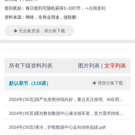
签到奖励：每日签到可随机获得1~10C币，
->点我签到
资料来源：网络，非商业用途，侵联删
无合集资源，请分集下载
所有下级资料列表
图片列表
|
文字列表
请按分集下载
默认章节（118课）
2024年(35页)国产化形势持续向好，重点关注推理、AI应用和液冷需求.pdf
2024年(35页)曙光数创数据中心液冷领军者，算力需求持续强劲打开成长空间.pdf
2024年(35页)液冷，护航数据中心走向绿色低碳.pdf