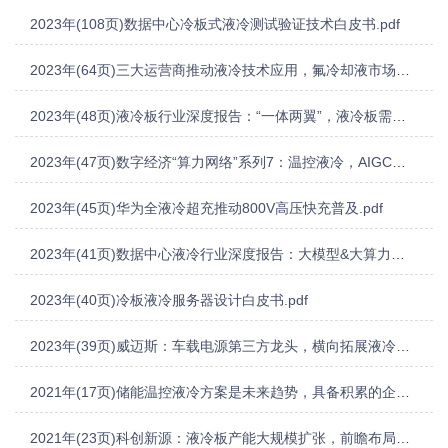
2023年(108页)数据中心冷板式液冷测试验证技术白皮书.pdf
2023年(64页)三大运营商推动液冷技术应用，氟冷却液市场前景广阔.pdf
2023年(48页)液冷板行业深度报告：“一体两翼”，液冷板需求放量.pdf
2023年(47页)数字经济“算力网络”系列7：温控液冷，AIGC按下加速键.pdf
2023年(45页)华为全液冷超充推动800V高压快充普及.pdf
2023年(41页)数据中心液冷行业深度报告：大模型&大算力带来高功耗，液冷技术有望加速导入.pdf
2023年(40页)冷板液冷服务器设计白皮书.pdf
2023年(39页)威迈斯：车载电源第三方龙头，横向拓展液冷充电模块.pdf
2021年(17页)储能温控液冷方案是未来趋势，具备积累的企业将领先.pdf
2021年(23页)科创新源：液冷板产能大规模扩张，前瞻布局碳化硅衬底.pdf