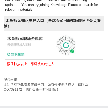
updated... You can try joining Knowledge Planet to search for
relevant materials.
木鱼师兄知识星球入口（星球会员可获赠同期VIP会员资
格）
微信扫描以上二维码或点此进入
版权申明：
本站所有下载资源仅供学习。如有侵犯您的权益，请联系
QQ7391142，我们会第一时间删除！