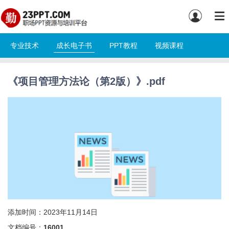
专业技术
成长电子书
PPT教程
视频课程
《项目管理方法论（第2版）》.pdf
添加时间：2023年11月14日
文档编号：
16001