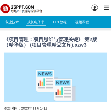
专业技术
成长电子书
PPT教程
视频课程
《项目管理：项目思维与管理关键》 第2版
（精华版） (项目管理精品文库).azw3
添加时间：2023年11月14日