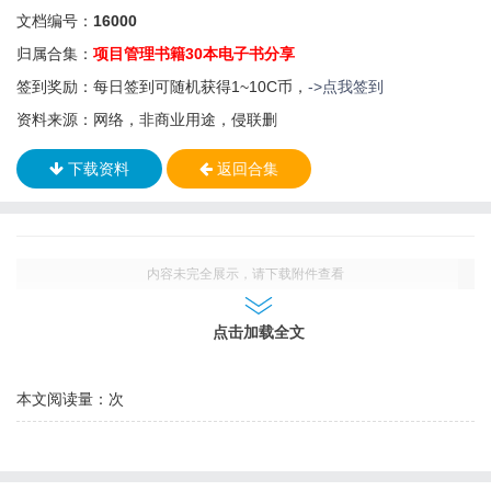
文档编号：
16000
归属合集：
项目管理书籍30本电子书分享
签到奖励：每日签到可随机获得1~10C币，
->点我签到
资料来源：网络，非商业用途，侵联删
下载资料
返回合集
内容未完全展示，请下载附件查看
点击加载全文
本文阅读量：
次