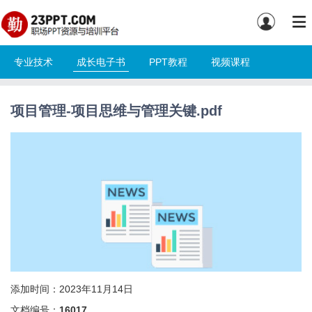
专业技术
成长电子书
PPT教程
视频课程
项目管理-项目思维与管理关键.pdf
添加时间：2023年11月14日
文档编号：
16017