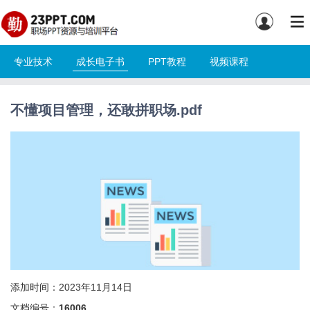
专业技术
成长电子书
PPT教程
视频课程
不懂项目管理，还敢拼职场.pdf
添加时间：2023年11月14日
文档编号：
16006