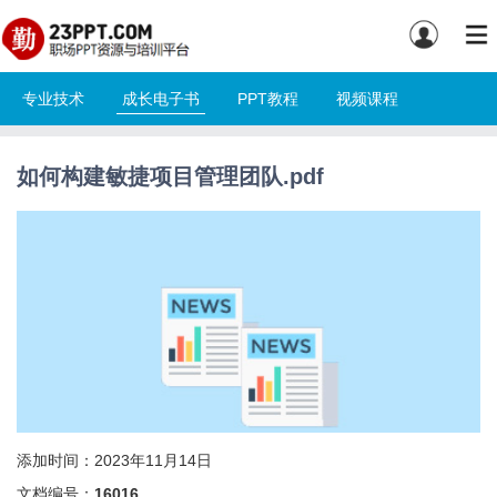
专业技术
成长电子书
PPT教程
视频课程
如何构建敏捷项目管理团队.pdf
添加时间：2023年11月14日
文档编号：
16016